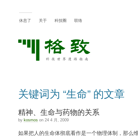
休息了
关于
科技圈
联络
关键词为 “生命” 的文章
精神、生命与药物的关系
by
kosmos
on 24 4 月, 2009
如果把人的生命体彻底看作是一个物理体制，那么