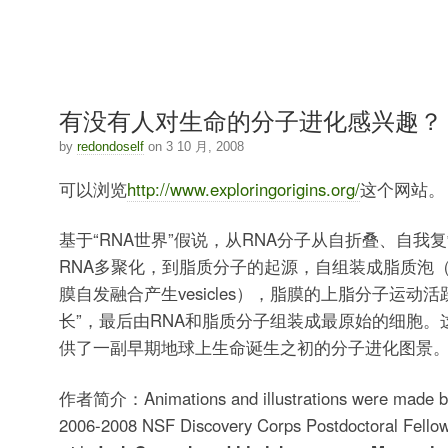
有没有人对生命的分子进化感兴趣？
by
redondoself
on 3 10 月, 2008
可以浏览
http://www.exploringorigins.org/
这个网站。
基于“RNA世界”假说，从RNA分子从自折叠、自我复制
RNA多聚化，到脂质分子的起源，自组装成脂质泡
膜自发融合产生vesicles），脂膜的上脂分子运动
长”，最后由RNA和脂质分子组装成最原始的细胞。
供了一副早期地球上生命诞生之初的分子进化图景
作者简介：Animations and illustrations were made 
2006-2008 NSF Discovery Corps Postdoctoral Fellow,