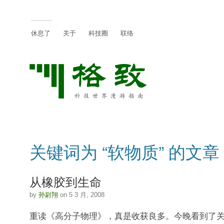
休息了
关于
科技圈
联络
关键词为 “软物质” 的文章
从橡胶到生命
by
孙尉翔
on 5 3 月, 2008
重读《高分子物理》，真是收获良多。今晚看到了关