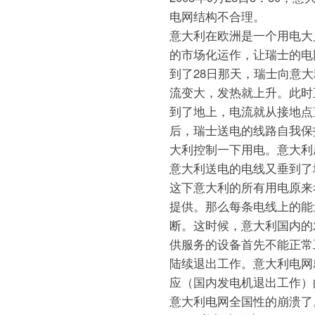
电网结构不合理。
意大利在欧洲是一个用电大
的市场化运作，让瑞士的电
到了28日那天，瑞士向意
流变大，发热就上升。此时
到了地上，电流就从接地点
后，瑞士送电的线路自我保
大利控制一下用电。意大利
意大利送电的电线又垂到了
这下意大利的所有用电原来
提供。那么每条电线上的能
断。这时候，意大利国内的
供服务的设备首先不能正常
陆续退出工作。意大利电网
应（国内发电机退出工作）
意大利电网全国性的崩溃了