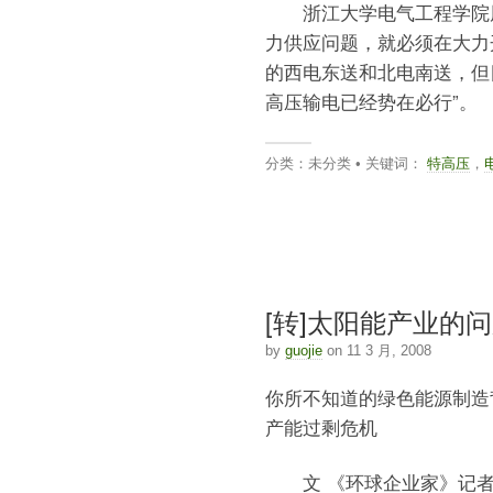
浙江大学电气工程学院周
力供应问题，就必须在大力
的西电东送和北电南送，但目
高压输电已经势在必行”。
分类：未分类 • 关键词：
特高压
，
[转]太阳能产业的
by
guojie
on 11 3 月, 2008
你所不知道的绿色能源制造
产能过剩危机
文 《环球企业家》记者