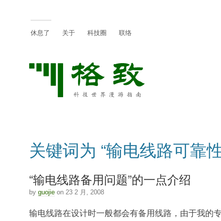
休息了
关于
科技圈
联络
关键词为 “输电线路可靠性
“输电线路备用问题”的一点介绍
by
guojie
on 23 2 月, 2008
输电线路在设计时一般都会有备用线路，由于我的