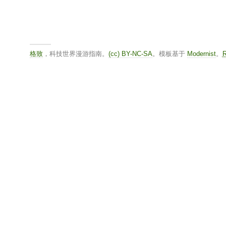
格致
，科技世界漫游指南。
(cc) BY-NC-SA
。模板基于
Modernist
。