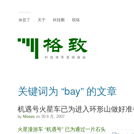
休息了
关于
科技圈
联络
关键词为 “bay” 的文章
机遇号火星车已为进入环形山做好准
by
Moses
on 30 6 月, 2007
火星漫游车 “机遇号” 已为通过一片石头