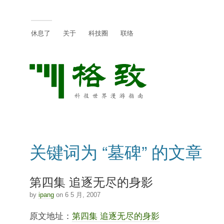
休息了
关于
科技圈
联络
关键词为 “墓碑” 的文章
第四集 追逐无尽的身影
by
ipang
on 6 5 月, 2007
原文地址：
第四集 追逐无尽的身影