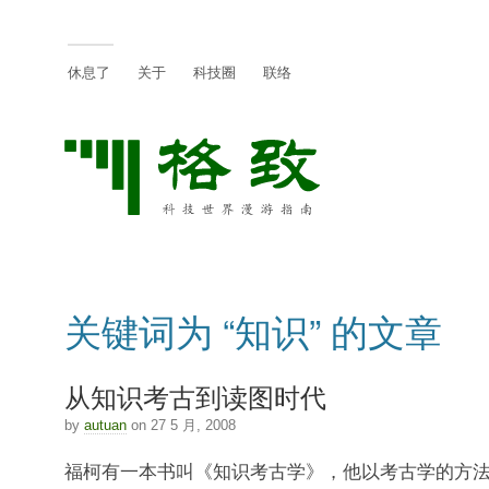
休息了
关于
科技圈
联络
关键词为 “知识” 的文章
从知识考古到读图时代
by
autuan
on 27 5 月, 2008
福柯有一本书叫《知识考古学》，他以考古学的方