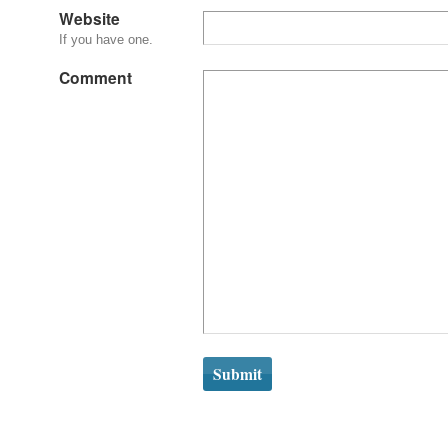
Website
If you have one.
Comment