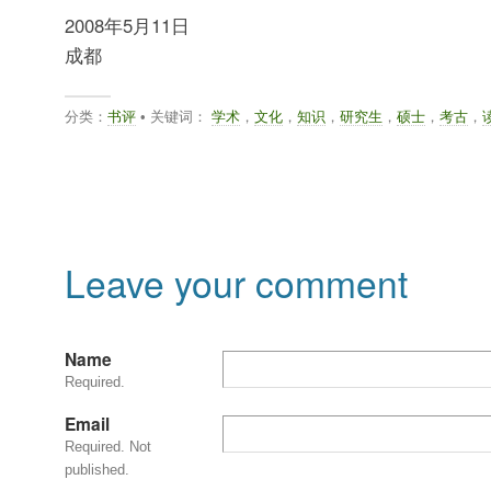
2008年5月11日
成都
分类：
书评
• 关键词：
学术
，
文化
，
知识
，
研究生
，
硕士
，
考古
，
Leave your comment
Name
Required.
Email
Required. Not
published.