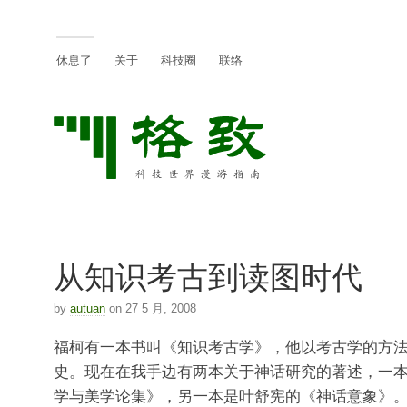
休息了
关于
科技圈
联络
从知识考古到读图时代
by
autuan
on 27 5 月, 2008
福柯有一本书叫《知识考古学》，他以考古学的方
史。现在在我手边有两本关于神话研究的著述，一
学与美学论集》，另一本是叶舒宪的《神话意象》