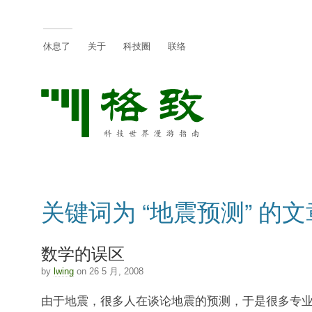
休息了
关于
科技圈
联络
关键词为 “地震预测” 的文
数学的误区
by
lwing
on 26 5 月, 2008
由于地震，很多人在谈论地震的预测，于是很多专