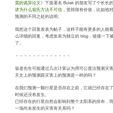
震的诡异论文
》下面署名 Bulak 的朋友写了个长长
讲为什么翁氏方法不可信
，觉得很有价值，比如他
预测的不同之处的说明。
我把这个回复发表为帖子，这样子能有更多的人能
么详细的回复，考虑发表为独立的 blog，链接一下
了。
－－－－－－－－－－－－－
翁老先生可能通过几次计算认为用可公度法预测灾
天文上的预测跟灾害上的预测是一样的吗？
在我们预测一颗行星是否存在之前，它就已经存在
时候还没有发生。
已经存在的行星自然会影响到整个太阳系的排布，
一场尚未发生的灾害有关系吗？