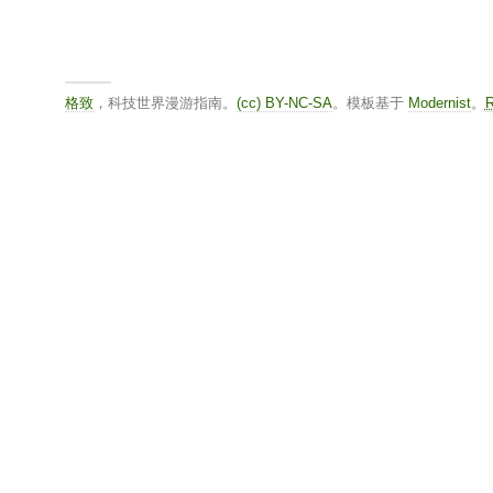
格致
，科技世界漫游指南。
(cc) BY-NC-SA
。模板基于
Modernist
。