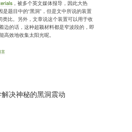
erials
，被多个英文媒体报导，因此大热
因是题目中的“黑洞”，但是文中所说的装置
确切类比。另外，文章说这个装置可以用于收
着边的话，这种超颖材料都是窄波段的，即
能高效地收集太阳光呢。
留言
学解决神秘的黑洞震动