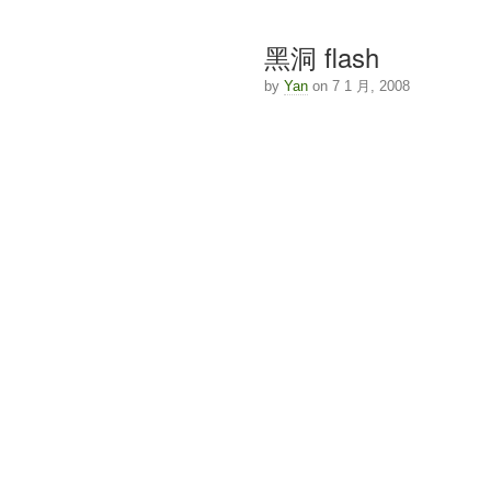
黑洞 flash
by
Yan
on 7 1 月, 2008