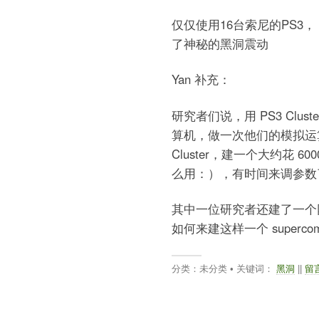
仅仅使用16台索尼的PS3，
了神秘的黑洞震动
Yan 补充：
研究者们说，用 PS3 Clu
算机，做一次他们的模拟运算大
Cluster，建一个大约花 
么用：），有时间来调参数
其中一位研究者还建了一个
如何来建这样一个 supercomput
分类：未分类 • 关键词：
黑洞
||
留