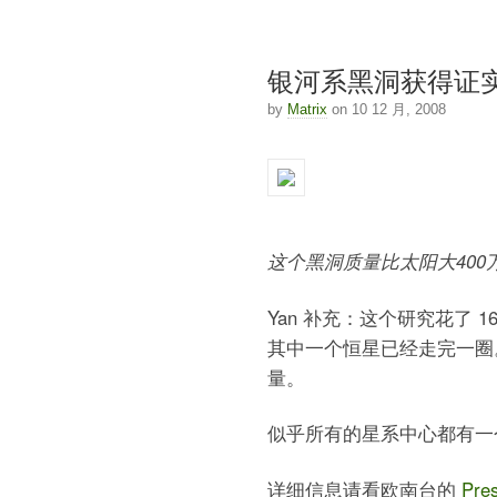
银河系黑洞获得证
by
Matrix
on 10 12 月, 2008
这个黑洞质量比太阳大400万
Yan 补充：这个研究花了 
其中一个恒星已经走完一圈
量。
似乎所有的星系中心都有一
详细信息请看欧南台的
Pre