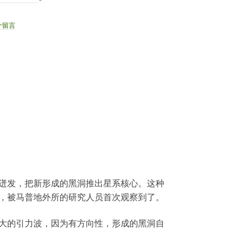
个留言
迸发，把新形成的黑洞推出星系核心。这种
，被马普地外所的研究人员首次观察到了。
大的引力波，因为有方向性，形成的黑洞自