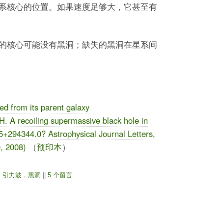
系核心的位置。如果速度足够大，它甚至有
的核心可能没有黑洞；缺失的黑洞在星系间
ed from its parent galaxy
H. A recoiling supermassive black hole in
294344.0? Astrophysical Journal Letters,
0, 2008)
（
预印本
）
，
引力波
，
黑洞
||
5 个留言