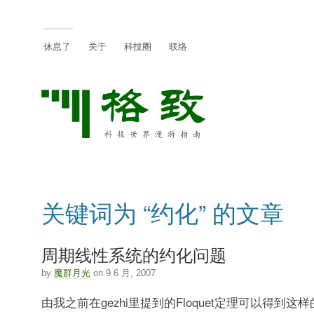
休息了
关于
科技圈
联络
关键词为 “约化” 的文章
周期线性系统的约化问题
by
魔群月光
on 9 6 月, 2007
由我之前在gezhi里提到的Floquet定理可以得到