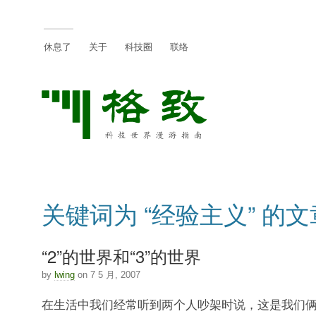
休息了
关于
科技圈
联络
关键词为 “经验主义” 的文
“2”的世界和“3”的世界
by
lwing
on 7 5 月, 2007
在生活中我们经常听到两个人吵架时说，这是我们