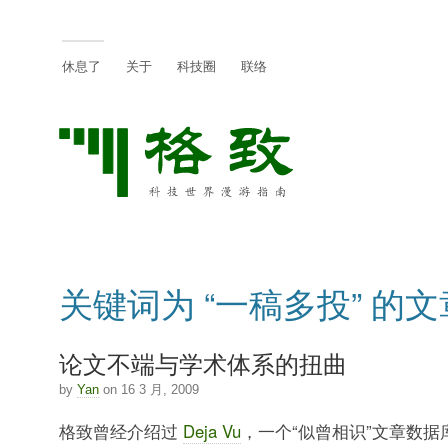
休息了
关于
科技圈
联络
关键词为 “一稿多投” 的文
论文不端与学术体系的扭曲
by
Yan
on 16 3 月, 2009
格致曾经介绍过
Deja Vu
，一个“似曾相识”文章数据