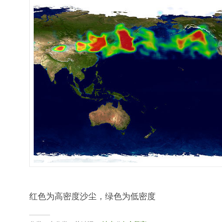
红色为高密度沙尘，绿色为低密度