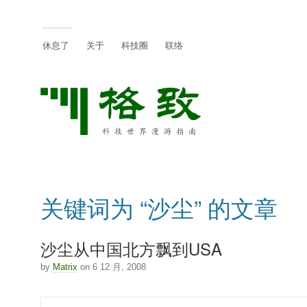
休息了
关于
科技圈
联络
关键词为 “沙尘” 的文章
沙尘从中国北方飘到USA
by
Matrix
on 6 12 月, 2008