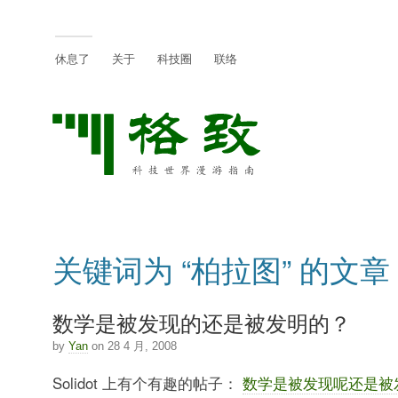
休息了
关于
科技圈
联络
关键词为 “柏拉图” 的文章
数学是被发现的还是被发明的？
by
Yan
on 28 4 月, 2008
Solidot 上有个有趣的帖子：
数学是被发现呢还是被