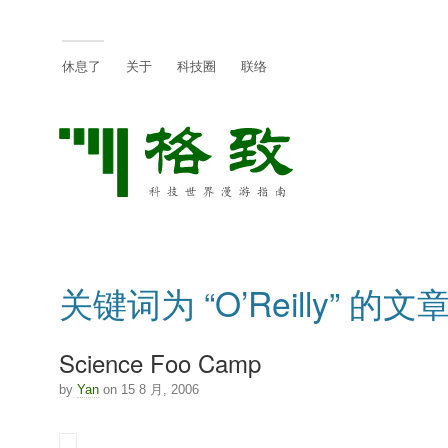
休息了
关于
科技圈
联络
关键词为 “O’Reilly” 的文
Science Foo Camp
by
Yan
on 15 8 月, 2006