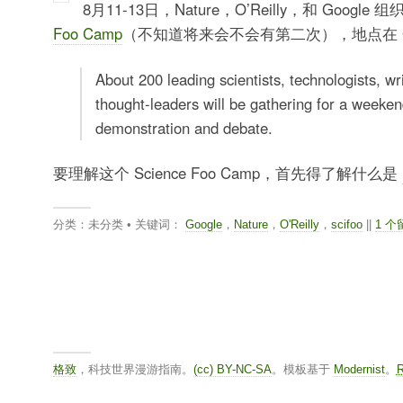
8月11-13日，Nature，O’Reilly，和 Google
Foo Camp
（不知道将来会不会有第二次），地点在 Go
About 200 leading scientists, technologists, wr
thought-leaders will be gathering for a weeken
demonstration and debate.
要理解这个 Science Foo Camp，首先得了解什么是
分类：未分类 • 关键词：
Google
，
Nature
，
O'Reilly
，
scifoo
||
1 个
格致
，科技世界漫游指南。
(cc) BY-NC-SA
。模板基于
Modernist
。