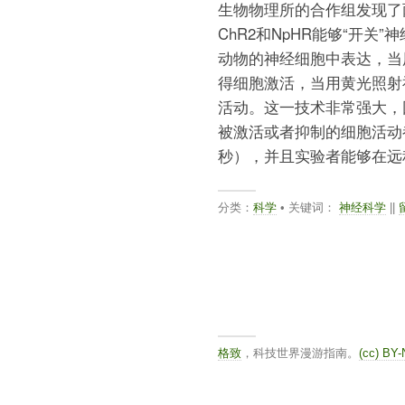
生物物理所的合作组发现了
ChR2和NpHR能够“开
动物的神经细胞中表达，当
得细胞激活，当用黄光照射
活动。这一技术非常强大，因
被激活或者抑制的细胞活动
秒），并且实验者能够在远
分类：
科学
• 关键词：
神经科学
||
格致
，科技世界漫游指南。
(cc) BY