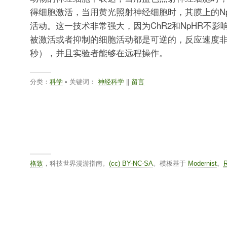
得细胞激活，当用黄光照射神经细胞时，其膜上的N
活动。这一技术非常强大，因为ChR2和NpHR不影
被激活或者抑制的细胞活动都是可逆的，反应速度非
秒），并且实验者能够在远程操作。
分类：
科学
• 关键词：
神经科学
||
留言
格致
，科技世界漫游指南。
(cc) BY-NC-SA
。模板基于
Modernist
。