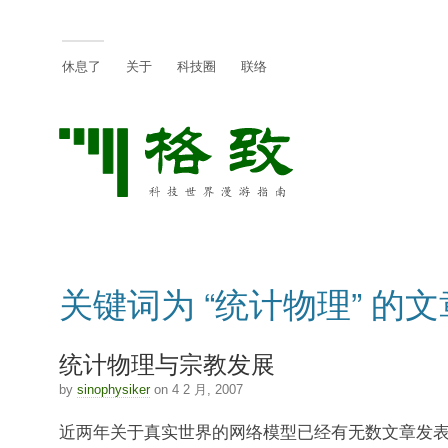
休息了
关于
科技圈
联络
关键词为 “统计物理” 的文
统计物理与宗教发展
by
sinophysiker
on 4 2 月, 2007
近两年关于真实世界的网络模型已经有无数文章发