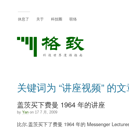
休息了
关于
科技圈
联络
关键词为 “讲座视频” 的文
盖茨买下费曼 1964 年的讲座
by
Yan
on 17 7 月, 2009
比尔.盖茨买下了费曼 1964 年的 Messenger Lect