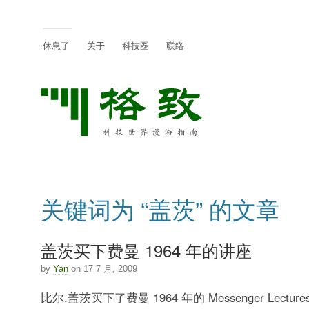
休息了
关于
科技圈
联络
关键词为 “盖茨” 的文章
盖茨买下费曼 1964 年的讲座
by
Yan
on 17 7 月, 2009
比尔.盖茨买下了费曼 1964 年的 Messenger Lect