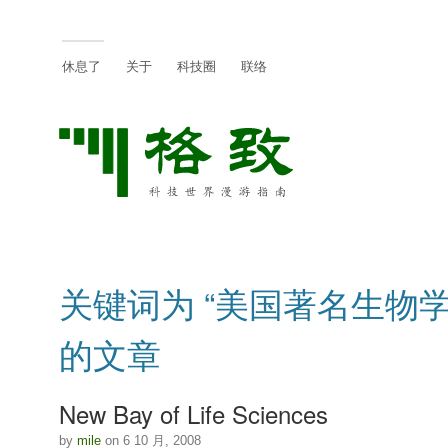
休息了
关于
科技圈
联络
关键词为 “美国著名生物学
的文章
New Bay of Life Sciences
by
mile
on 6 10 月, 2008