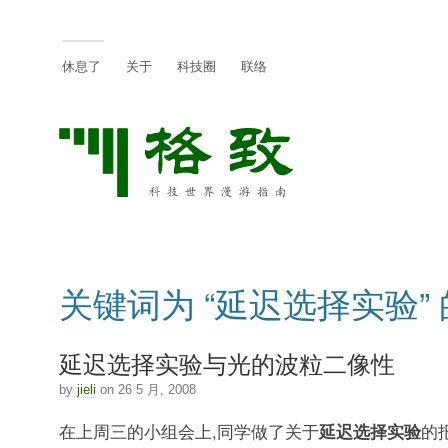
休息了
关于
科技圈
联络
关键词为 “延迟选择实验”
延迟选择实验与光的波粒二像性
by
jieli
on 26 5 月, 2008
在上周三的小组会上,同学做了关于
延迟选择实验
的