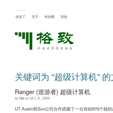
休息了
关于
科技圈
联络
关键词为 “超级计算机” 
Ranger (巡游者) 超级计算机
by
Hui
on 19 1 月, 2008
UT Austin和Sun公司合作搭建了一台有62976个核的