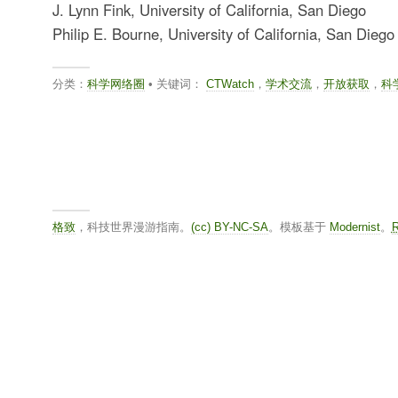
J. Lynn Fink, University of California, San Diego
Philip E. Bourne, University of California, San Diego
分类：
科学网络圈
• 关键词：
CTWatch
，
学术交流
，
开放获取
，
科学
格致
，科技世界漫游指南。
(cc) BY-NC-SA
。模板基于
Modernist
。