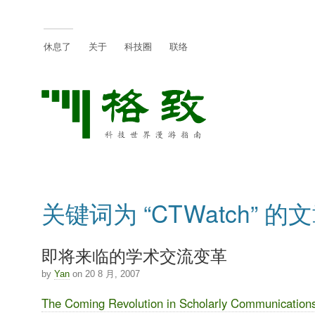
休息了
关于
科技圈
联络
关键词为 “CTWatch” 的
即将来临的学术交流变革
by
Yan
on 20 8 月, 2007
The Coming Revolution in Scholarly Communication