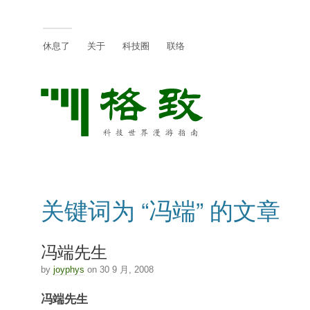
休息了
关于
科技圈
联络
关键词为 “冯端” 的文章
冯端先生
by
joyphys
on 30 9 月, 2008
冯端先生