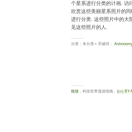
个星系进行分类的计画. 访
欣赏这些美丽星系照片的同
进行分类. 这些照片中的大
见这些照片的人.
分类：未分类 • 关键词：
Astronom
格致
，科技世界漫游指南。
(cc) BY