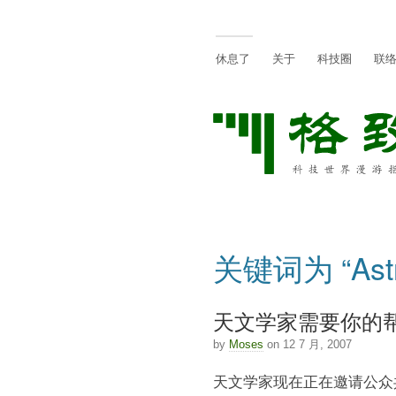
休息了
关于
科技圈
联
关键词为 “Ast
天文学家需要你的帮
by
Moses
on 12 7 月, 2007
天文学家现在正在邀请公众