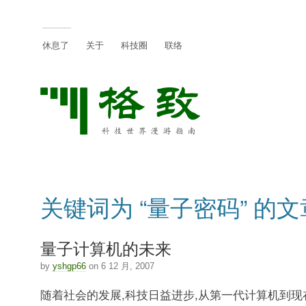
休息了
关于
科技圈
联络
关键词为 “量子密码” 的文
量子计算机的未来
by
yshgp66
on 6 12 月, 2007
随着社会的发展,科技日益进步,从第一代计算机到现