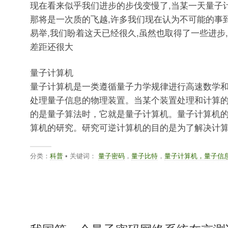
现在看来似乎我们进步的步伐变慢了,当某一天量子
那将是一次质的飞越,许多我们现在认为不可能的事
易举,我们盼着这天已经很久,虽然也取得了一些进步
差距还很大
量子计算机
量子计算机是一类遵循量子力学规律进行高速数学
处理量子信息的物理装置。当某个装置处理和计算
的是量子算法时，它就是量子计算机。量子计算机
算机的研究。研究可逆计算机的目的是为了解决计
分类：
科普
• 关键词：
量子密码
，
量子比特
，
量子计算机，量子信