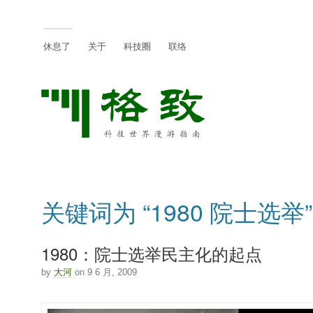
休息了
关于
科技圈
联络
关键词为 “1980 院士选举
1980：院士选举民主化的起点
by
大河
on 9 6 月, 2009