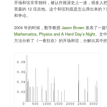
开场和弦非常独特，被认作摇滚史上一迷，很多人把
里森的 12 弦吉他。这个和弦到底是怎么弹出来的
和争论。
2004 年的时候，数学教授
Jason Brown
发表了一篇
Mathematics, Physics and A Hard Day’s Night
。文
方法分析了《一夜狂欢》的开场和弦，分解出其中