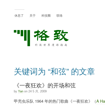
休息了
关于
科技圈
联络
关键词为 “和弦” 的文章
《一夜狂欢》的开场和弦
by
Yan
on 24 5 月, 2009
甲壳虫乐队 1964 年的热门歌曲《一夜狂欢》（
A Ha