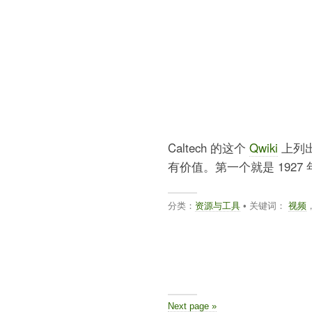
Caltech 的这个
Qwiki
上列
有价值。第一个就是 1927
分类：
资源与工具
• 关键词：
视频
Next page »