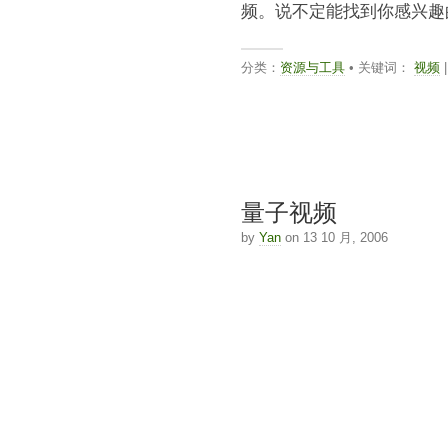
频。说不定能找到你感兴趣
分类：
资源与工具
• 关键词：
视频
|
量子视频
by
Yan
on 13 10 月, 2006