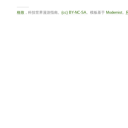
格致
，科技世界漫游指南。
(cc) BY-NC-SA
。模板基于
Modernist
。