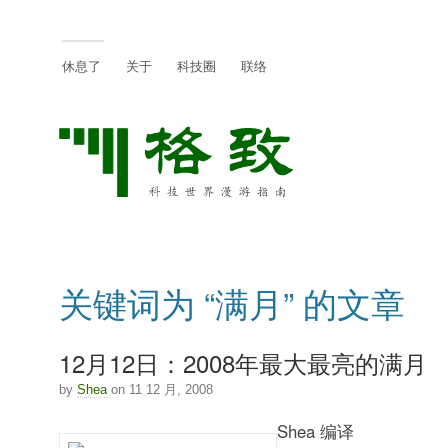
休息了
关于
科技圈
联络
关键词为 “满月” 的文章
12月12日：2008年最大最亮的满月
by
Shea
on 11 12 月, 2008
Shea 编译