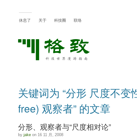
休息了
关于
科技圈
联络
关键词为 “分形 尺度不变性(
free) 观察者” 的文章
分形、观察者与“尺度相对论”
by
jake
on 16 11 月, 2008