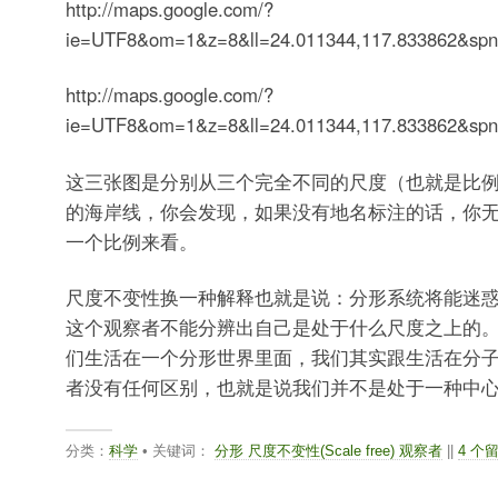
http://maps.google.com/?
ie=UTF8&om=1&z=8&ll=24.011344,117.833862&spn
http://maps.google.com/?
ie=UTF8&om=1&z=8&ll=24.011344,117.833862&spn
这三张图是分别从三个完全不同的尺度（也就是比
的海岸线，你会发现，如果没有地名标注的话，你
一个比例来看。
尺度不变性换一种解释也就是说：分形系统将能迷
这个观察者不能分辨出自己是处于什么尺度之上的
们生活在一个分形世界里面，我们其实跟生活在分
者没有任何区别，也就是说我们并不是处于一种中
分类：
科学
• 关键词：
分形 尺度不变性(Scale free) 观察者
||
4 个