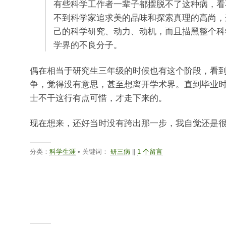
有些科学工作者一辈子都摆脱不了这种病，看
不到科学家追求美的品味和探索真理的高尚，
己的科学研究、动力、动机，而且描黑整个科
学界的不良分子。
偶在相当于研究生三年级的时候也有这个阶段，看
争，觉得没有意思，甚至想离开学术界。直到毕业
士不干这行有点可惜，才走下来的。
现在想来，还好当时没有跨出那一步，我自觉还是
分类：
科学生涯
• 关键词：
研三病
||
1 个留言