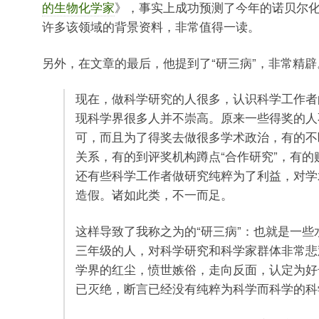
的生物化学家
》，事实上成功预测了今年的诺贝尔
许多该领域的背景资料，非常值得一读。
另外，在文章的最后，他提到了“研三病”，非常精辟
现在，做科学研究的人很多，认识科学工作者
现科学界很多人并不崇高。原来一些得奖的人
可，而且为了得奖去做很多学术政治，有的不
关系，有的到评奖机构蹲点“合作研究”，有的
还有些科学工作者做研究纯粹为了利益，对学
造假。诸如此类，不一而足。
这样导致了我称之为的“研三病”：也就是一些
三年级的人，对科学研究和科学家群体非常悲
学界的红尘，愤世嫉俗，走向反面，认定为好
已灭绝，断言已经没有纯粹为科学而科学的科