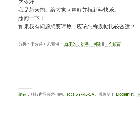
大家好，
我是新来的。给大家问声好并祝新年快乐。
想问一下：
如果我有问题想要请教，应该怎样发帖比较合适？
分类：未分类 • 关键词：
新来的，新年，问题
||
2 个留言
格致
，科技世界漫游指南。
(cc) BY-NC-SA
。模板基于
Modernist
。