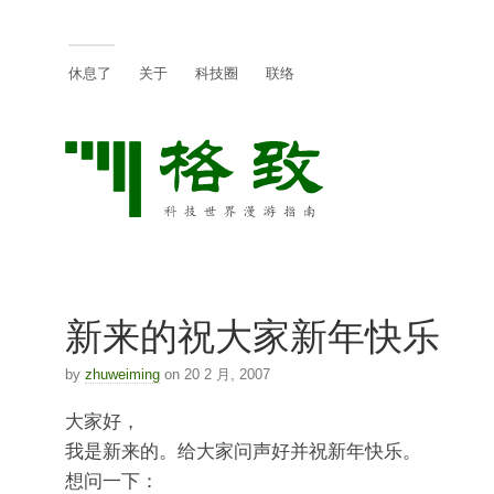
休息了
关于
科技圈
联络
新来的祝大家新年快乐
by
zhuweiming
on 20 2 月, 2007
大家好，
我是新来的。给大家问声好并祝新年快乐。
想问一下：