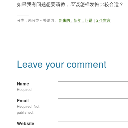
如果我有问题想要请教，应该怎样发帖比较合适？
分类：未分类 • 关键词：
新来的，新年，问题
||
2 个留言
Leave your comment
Name
Required.
Email
Required. Not
published.
Website