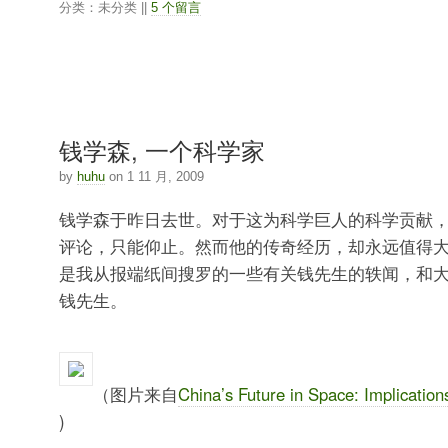
分类：未分类 ||
5 个留言
钱学森, 一个科学家
by
huhu
on 1 11 月, 2009
钱学森于昨日去世。对于这为科学巨人的科学贡献
评论，只能仰止。然而他的传奇经历，却永远值得
是我从报端纸间搜罗的一些有关钱先生的轶闻，和
钱先生。
（图片来自
China’s Future in Space: Implications
)