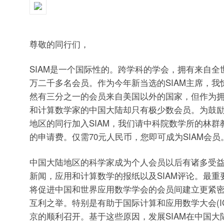
尊敬的同行们，
SIAM是一个国际性的。跨学科的学会，拥有来自全
万二千多名会员。作为今年新当选的SIAM主席，我
然有三分之一的会员来自美国以外的国家，但作为
和计算数学家的中国大陆却只有极少数会员。为鼓
地区的同行加入SIAM，我们请中科院数学所的林群教
的申请费。仅需70元人民币，您即可成为SIAM会员
中国大陆地区的科学家成为个人会员以后有诸多受益，
新闻，应用和计算数学的报纸以及SIAM评论。最重
将促进中国和世界应用数学学会的会员间建立更紧
互利之举。特别是有助于国际计算和应用数学大会(ICI
京的顺利召开。基于这些原因，发展SIAM在中国大