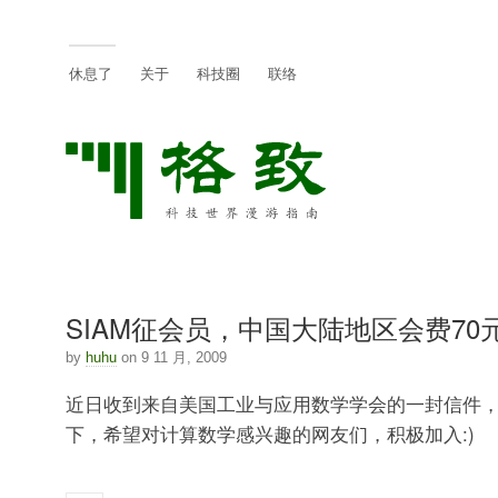
休息了
关于
科技圈
联络
SIAM征会员，中国大陆地区会费70
by
huhu
on 9 11 月, 2009
近日收到来自美国工业与应用数学学会的一封信件
下，希望对计算数学感兴趣的网友们，积极加入:)