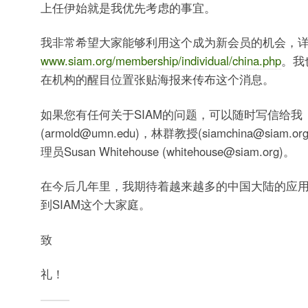
上任伊始就是我优先考虑的事宜。
我非常希望大家能够利用这个成为新会员的机会，
www.siam.org/membership/individual/china.php
。我
在机构的醒目位置张贴海报来传布这个消息。
如果您有任何关于SIAM的问题，可以随时写信给我
(armold@umn.edu)，林群教授(siamchina@siam.
理员Susan Whitehouse (whitehouse@siam.org)。
在今后几年里，我期待着越来越多的中国大陆的应
到SIAM这个大家庭。
致
礼！