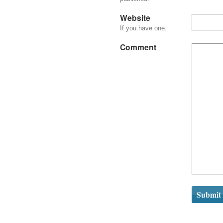
Website
If you have one.
Comment