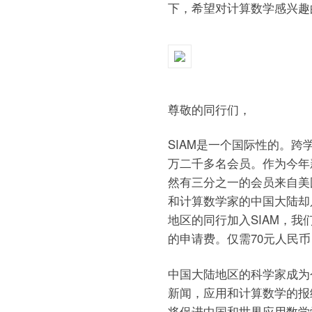
下，希望对计算数学感兴趣
尊敬的同行们，
SIAM是一个国际性的。跨
万二千多名会员。作为今年
然有三分之一的会员来自美
和计算数学家的中国大陆却
地区的同行加入SIAM，我
的申请费。仅需70元人民币
中国大陆地区的科学家成为
新闻，应用和计算数学的报
将促进中国和世界应用数学