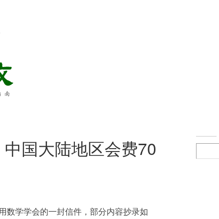
络
，中国大陆地区会费70
用数学学会的一封信件，部分内容抄录如