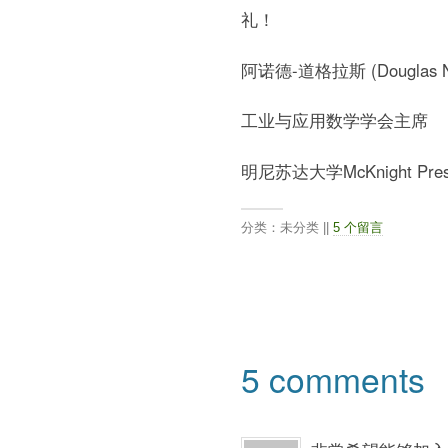
礼！
阿诺德-道格拉斯 (Douglas N.
工业与应用数学学会主席
明尼苏达大学McKnight Pres
分类：未分类 ||
5 个留言
5 comments