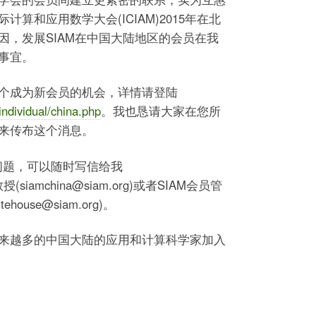
算和应用数学大会(ICIAM)2015年在北
因，发展SIAM在中国大陆地区的会员在我
事宜。
个成为新会员的机会，详情请登陆
dividual/china.php
。我也恳请大家在您所
来传布这个消息。
问题，可以随时写信给我
教授(siamchina@siam.org)或者SIAM会员管
itehouse@siam.org)。
来越多的中国大陆的应用和计算科学家加入