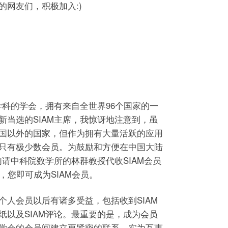
的网友们，积极加入:)
学科的学会，拥有来自全世界96个国家的一
新当选的SIAM主席，我惊讶地注意到，虽
国以外的国家，但作为拥有大量活跃的应用
只有极少数会员。为鼓励和方便在中国大陆
们请中科院数学所的林群教授代收SIAM会员
，您即可成为SIAM会员。
个人会员以后有诸多受益，包括收到SIAM
纸以及SIAM评论。最重要的是，成为会员
学会的会员间建立更紧密的联系，实为互惠