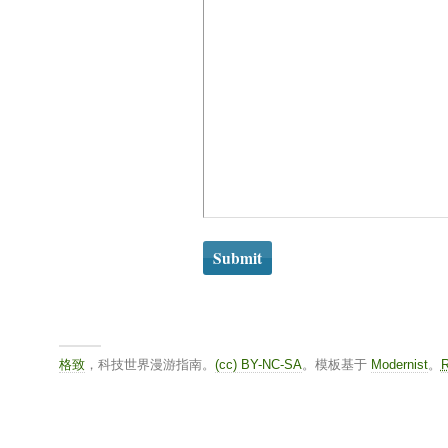
格致
，科技世界漫游指南。
(cc) BY-NC-SA
。模板基于
Modernist
。