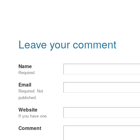
Leave your comment
Name
Required.
Email
Required. Not
published.
Website
If you have one.
Comment