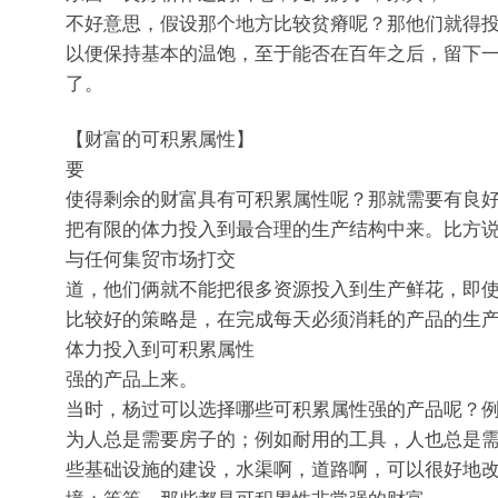
不好意思，假设那个地方比较贫瘠呢？那他们就得
以便保持基本的温饱，至于能否在百年之后，留下
了。
【财富的可积累属性】
要
使得剩余的财富具有可积累属性呢？那就需要有良
把有限的体力投入到最合理的生产结构中来。比方
与任何集贸市场打交
道，他们俩就不能把很多资源投入到生产鲜花，即
比较好的策略是，在完成每天必须消耗的产品的生
体力投入到可积累属性
强的产品上来。
当时，杨过可以选择哪些可积累属性强的产品呢？
为人总是需要房子的；例如耐用的工具，人也总是
些基础设施的建设，水渠啊，道路啊，可以很好地