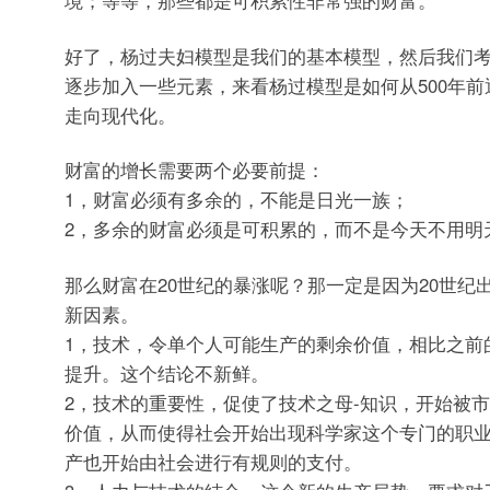
境；等等，那些都是可积累性非常强的财富。
好了，杨过夫妇模型是我们的基本模型，然后我们
逐步加入一些元素，来看杨过模型是如何从500年前
走向现代化。
财富的增长需要两个必要前提：
1，财富必须有多余的，不能是日光一族；
2，多余的财富必须是可积累的，而不是今天不用明
那么财富在20世纪的暴涨呢？那一定是因为20世纪
新因素。
1，技术，令单个人可能生产的剩余价值，相比之前
提升。这个结论不新鲜。
2，技术的重要性，促使了技术之母-知识，开始被
价值，从而使得社会开始出现科学家这个专门的职
产也开始由社会进行有规则的支付。