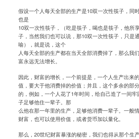
假设一个人每天全部的生产是10双一次性筷子，同
也是
10双一次性筷子，（吃是筷子，喝也是筷子，他所
子，当然我们也可以说，那10双一次性筷子，只是
喻），就是说，这个
人每天全部的生产都在当天全部消费掉了，那么我
富永远无法增长。
因此，财富的增长，一个前提是，一个人生产出来
值，要大于他消费掉的价值；并且，这个多余的部
的，例如，一个人花了1年时间，给自己造了一间牢
子足够他住一辈子。那
么他在那一年里的生产，足够他消费一辈子。一般
财富，也可以使用价值，或者货币加以量化。
那么，20世纪财富暴涨的秘密，我们也得从那个生