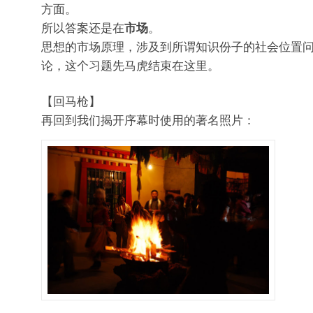
方面。
所以答案还是在
市场
。
思想的市场原理，涉及到所谓知识份子的社会位置
论，这个习题先马虎结束在这里。
【回马枪】
再回到我们揭开序幕时使用的著名照片：