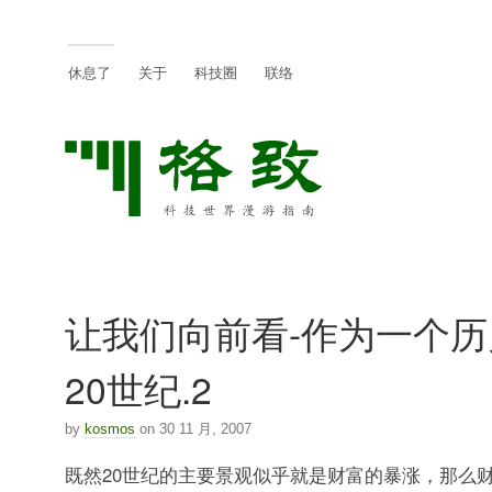
休息了
关于
科技圈
联络
让我们向前看-作为一个
20世纪.2
by
kosmos
on 30 11 月, 2007
既然20世纪的主要景观似乎就是财富的暴涨，那么