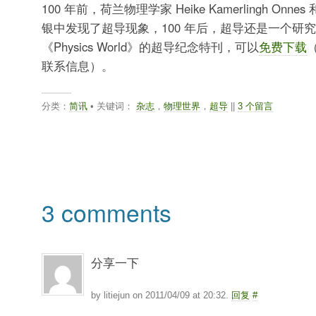
100 年前，荷兰物理学家 Heike Kamerlingh Onnes 和 G
银中发现了超导现象，100 年后，超导还是一个研究
《Physics World》的超导纪念特刊，可以
免费下载
联系信息）。
分类：
简讯
• 关键词：
杂志
，
物理世界
，
超导
||
3 个留言
3 comments
分享一下
by litiejun on 2011/04/09 at 20:32.
回复
#