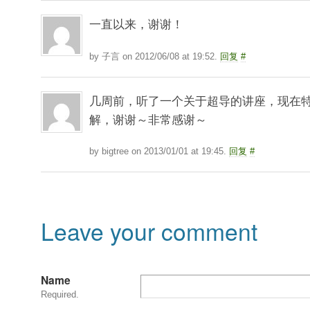
一直以来，谢谢！
by 子言 on 2012/06/08 at 19:52.
回复
#
几周前，听了一个关于超导的讲座，现在
解，谢谢～非常感谢～
by bigtree on 2013/01/01 at 19:45.
回复
#
Leave your comment
Name
Required.