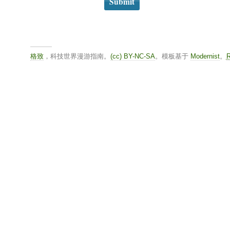
格致
，科技世界漫游指南。
(cc) BY-NC-SA
。模板基于
Modernist
。