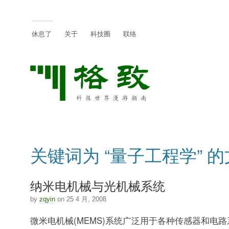
休息了
关于
科技圈
联络
关键词为 “量子工程学” 
纳米电机械与光机械系统
by
zqyin
on 25 4 月, 2008
微米电机械(MEMS)系统广泛用于各种传感器和电