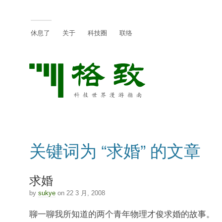
休息了
关于
科技圈
联络
关键词为 “求婚” 的文章
求婚
by
sukye
on 22 3 月, 2008
聊一聊我所知道的两个青年物理才俊求婚的故事。