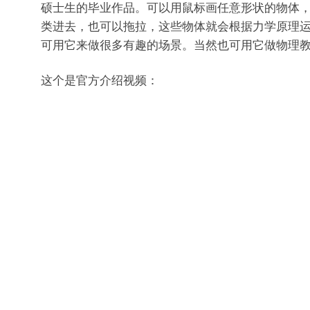
硕士生的毕业作品。可以用鼠标画任意形状的物体
类进去，也可以拖拉，这些物体就会根据力学原理
可用它来做很多有趣的场景。当然也可用它做物理
这个是官方介绍视频：