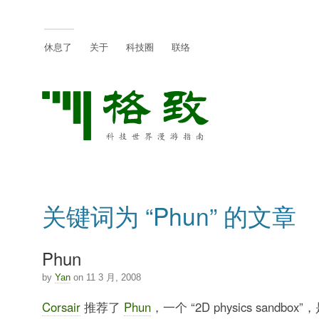
休息了
关于
科技圈
联络
关键词为 “Phun” 的文章
Phun
by
Yan
on 11 3 月, 2008
Corsair
推荐了
Phun
，一个 “2D physics sandbox