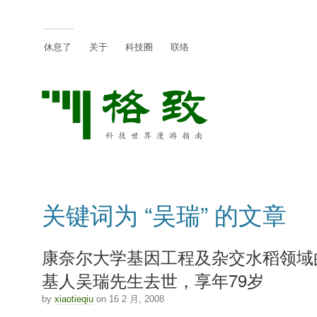
休息了
关于
科技圈
联络
关键词为 “吴瑞” 的文章
康奈尔大学基因工程及杂交水稻领域
基人吴瑞先生去世，享年79岁
by
xiaotieqiu
on 16 2 月, 2008