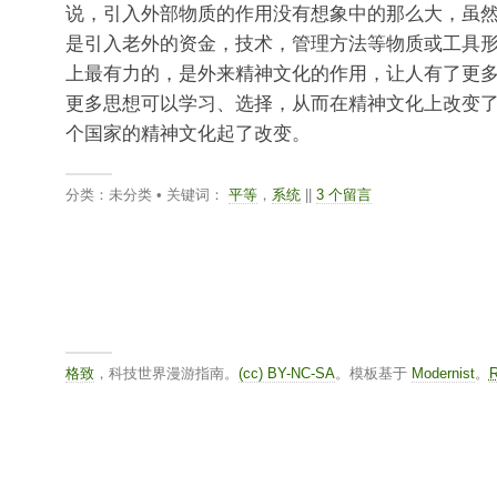
说，引入外部物质的作用没有想象中的那么大，虽
是引入老外的资金，技术，管理方法等物质或工具
上最有力的，是外来精神文化的作用，让人有了更
更多思想可以学习、选择，从而在精神文化上改变
个国家的精神文化起了改变。
分类：未分类 • 关键词：
平等
，
系统
||
3 个留言
格致
，科技世界漫游指南。
(cc) BY-NC-SA
。模板基于
Modernist
。