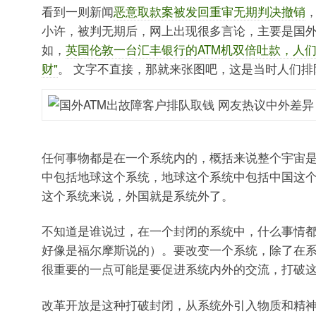
看到一则新闻
恶意取款案被发回重审无期判决撤销
小许，被判无期后，网上出现很多言论，主要是国
如，
英国伦敦一台汇丰银行的ATM机双倍吐款，人们
财"
。 文字不直接，那就来张图吧，这是当时人们排
任何事物都是在一个系统内的，概括来说整个宇宙
中包括地球这个系统，地球这个系统中包括中国这
这个系统来说，外国就是系统外了。
不知道是谁说过，在一个封闭的系统中，什么事情
好像是福尔摩斯说的）。要改变一个系统，除了在
很重要的一点可能是要促进系统内外的交流，打破
改革开放是这种打破封闭，从系统外引入物质和精