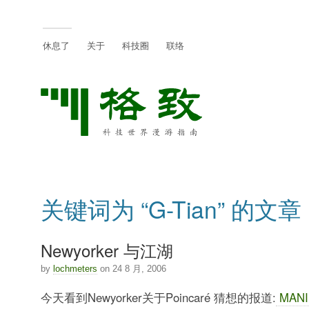
休息了
关于
科技圈
联络
关键词为 “G-Tian” 的文章
Newyorker 与江湖
by
lochmeters
on 24 8 月, 2006
今天看到Newyorker关于Poincaré 猜想的报道:
MANI