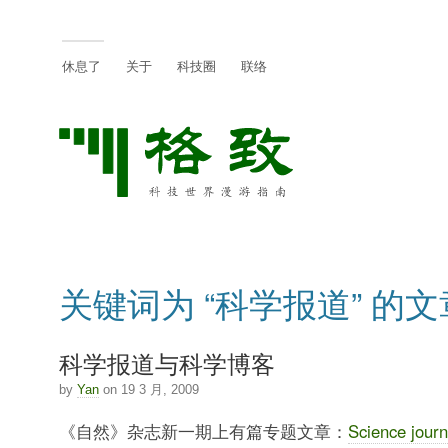
休息了
关于
科技圈
联络
关键词为 “科学报道” 的文
科学报道与科学博客
by
Yan
on 19 3 月, 2009
《自然》杂志新一期上有篇专题文章：
Science journ