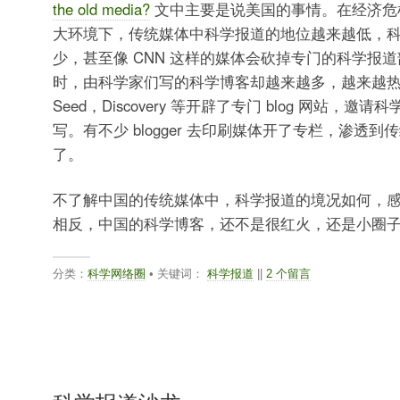
the old media?
文中主要是说美国的事情。在经济危
大环境下，传统媒体中科学报道的地位越来越低，
少，甚至像 CNN 这样的媒体会砍掉专门的科学报
时，由科学家们写的科学博客却越来越多，越来越
Seed，Discovery 等开辟了专门 blog 网站，
写。有不少 blogger 去印刷媒体开了专栏，渗透
了。
不了解中国的传统媒体中，科学报道的境况如何，
相反，中国的科学博客，还不是很红火，还是小圈
分类：
科学网络圈
• 关键词：
科学报道
||
2 个留言