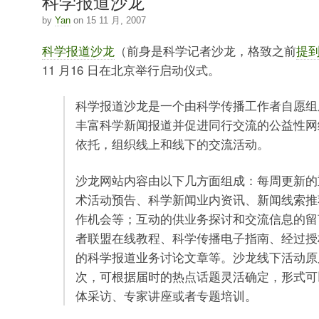
科学报道沙龙
by
Yan
on 15 11 月, 2007
科学报道沙龙
（前身是科学记者沙龙，格致之前
提
11 月16 日在北京举行启动仪式。
科学报道沙龙是一个由科学传播工作者自愿组
丰富科学新闻报道并促进同行交流的公益性网
依托，组织线上和线下的交流活动。
沙龙网站内容由以下几方面组成：每周更新的
术活动预告、科学新闻业内资讯、新闻线索推
作机会等；互动的供业务探讨和交流信息的留
者联盟在线教程、科学传播电子指南、经过授
的科学报道业务讨论文章等。沙龙线下活动原
次，可根据届时的热点话题灵活确定，形式可
体采访、专家讲座或者专题培训。