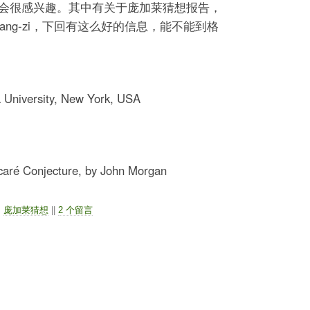
会很感兴趣。其中有关于庞加莱猜想报告，
ang-zi，下回有这么好的信息，能不能到格
 University, New York, USA
ncaré Conjecture, by John Morgan
，
庞加莱猜想
||
2 个留言