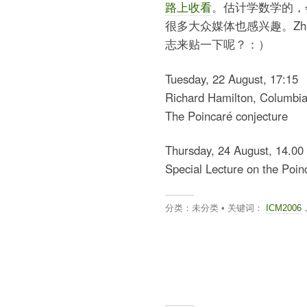
路上收看
。估计学数学的，
很多大众媒体也感兴趣。Zh
志来贴一下呢？：）
Tuesday, 22 August, 17:15
Richard Hamilton, Columbia
The Poincaré conjecture
Thursday, 24 August, 14.00
Special Lecture on the Poi
分类：未分类 • 关键词：
ICM2006