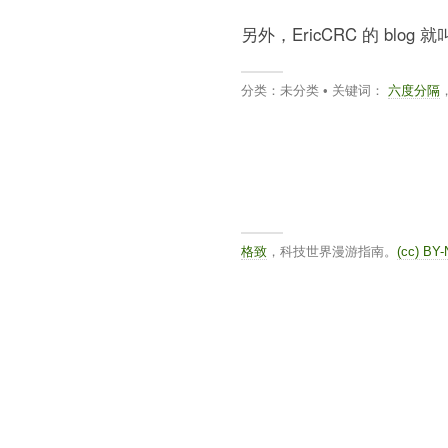
另外，EricCRC 的 blog 就
分类：未分类 • 关键词：
六度分隔
格致
，科技世界漫游指南。
(cc) BY